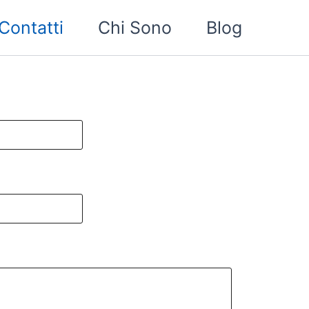
Contatti
Chi Sono
Blog