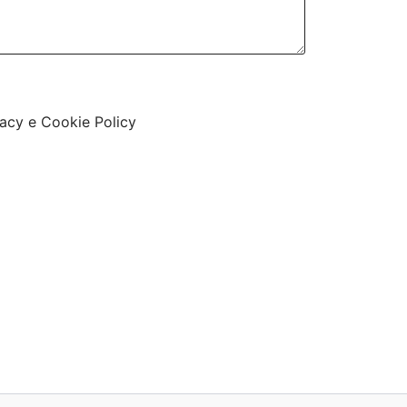
vacy e Cookie Policy